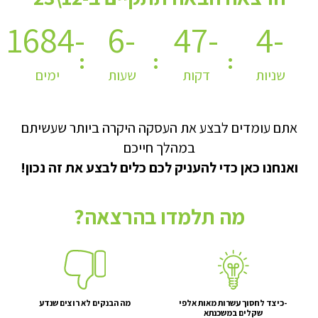
-1684
-6
-47
-5
שניות
דקות
שעות
ימים
אתם עומדים לבצע את העסקה היקרה ביותר שעשיתם
במהלך חייכם
ואנחנו כאן כדי להעניק לכם כלים לבצע את זה נכון!
מה תלמדו בהרצאה?
-כיצד לחסוך עשרות מאות אלפי
מה הבנקים לא רוצים שנדע
שקלים במשכנתא