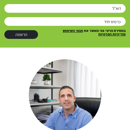
דוא"ל
במסירת פרטי אני מאשר את
תנאי השימוש
ומדיניות הפרטיות