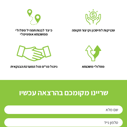
טכניקות לחיסכון וקיצור תקופה
כיצד לבנות תמהיל מסלולי
ממשכנתא אופטימלי
מסלולי משכנתא
ניהול מו"מ מול המערכת הבנקאית
שריינו מקומכם בהרצאה עכשיו
שם מלא
טלפון נייד