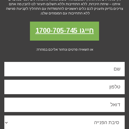
איתנו – שיחת היכרות, ללא התחייבות וללא תשלום תעזור לנו להבין מה אתם
צריכים בדיוק ותעניק לכם כלים ראשוניים להתמודדות עם התהליך.לקביעת פגישה
ללא התחייבות עם המומחים שלנו.
חייגו 1700-705-745
או השאירו פרטים ונחזור אליכם במהרה: