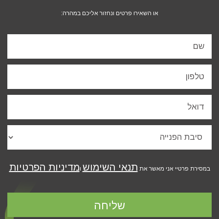
או השאירו פרטים ונחזור אליכם במהרה:
תנאי השימוש
מדיניות הפרטיות
במסירת פרטיי אני מאשר את
ו