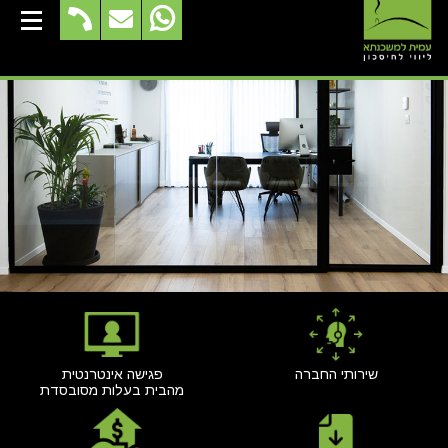
שירותי החברה
פגישה אינטרנטית
מהבית בעלות מסובסדת