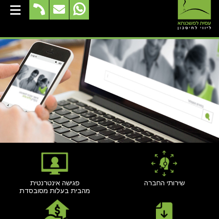
שירותי החברה
פגישה אינטרנטית
מהבית בעלות מסובסדת