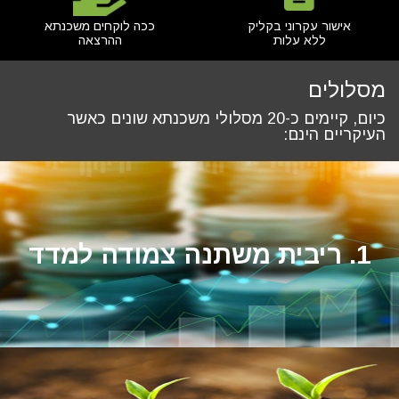
אישור עקרוני בקליק
ככה לוקחים משכנתא
ללא עלות
ההרצאה
מסלולים
כיום, קיימים כ-20 מסלולי משכנתא שונים כאשר
העיקריים הינם:
1. ריבית משתנה צמודה למדד