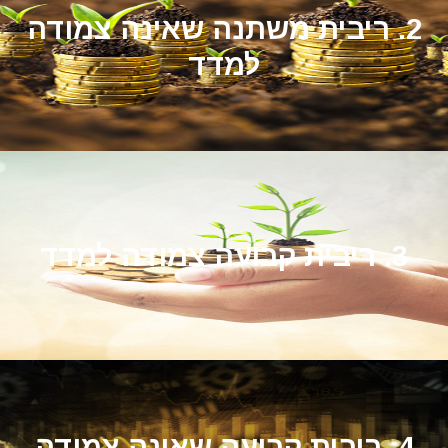
2. ריבית משתנה שאינה צמודה
למדד
3. ריבית קבועה צמודה למדד
4. ריבית קבועה שאינה צמודה