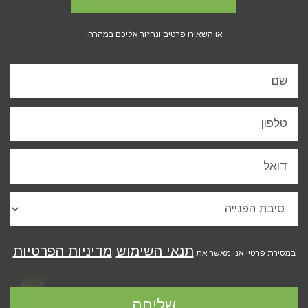
או השאירו פרטים ונחזור אליכם במהרה:
תנאי השימוש
מדיניות הפרטיות
במסירת פרטיי אני מאשר את
ו