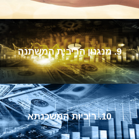
9. מנגנון הריבית המשתנה
10. ריביות המשכנתא