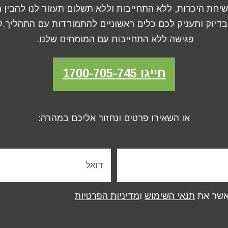
שיחת היכרות, ללא התחייבות וללא תשלום תעזור לנו להבין
בדיוק ותעניק לכם כלים ראשוניים להתמודדות עם התהליך.
פגישה ללא התחייבות עם המומחים שלנו.
חייגו 1700-705-745
או השאירו פרטים ונחזור אליכם במהרה:
מאשר את
תנאי השימוש
ו
מדיניות הפרטיות