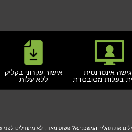
ישה אינטרנטית
אישור עקרוני בקליק
ת בעלות מסובסדת
ללא עלות
לים את תהליך המשכנתא? פשוט מאוד, לא מתחילים לפני 