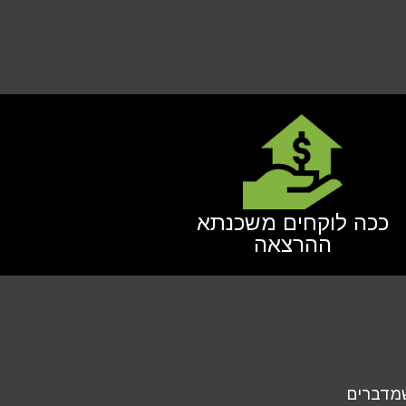
ככה לוקחים משכנתא
ההרצאה
שמדברים