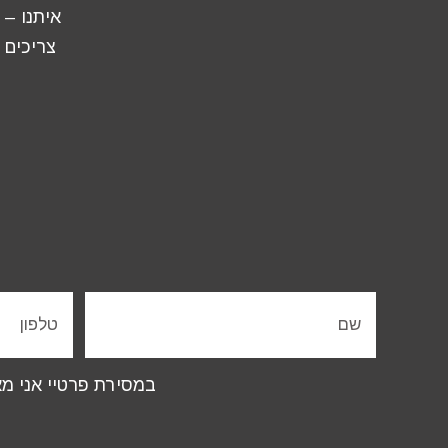
איתנו – 
צריכים 
במסירת פרטיי אני 