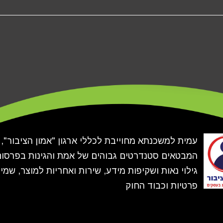
עמית למשכנתא מחוייבת לכללי ארגון "אמון הציבור",
המבטאים סטנדרטים גבוהים של אמת והגינות בפרסום
גילוי נאות ושקיפות מידע, שירות ואחריות למוצר, שמי
פרטיות וכבוד החוק