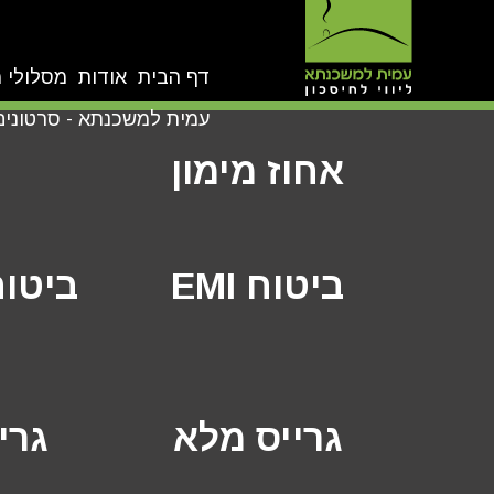
דף הבית
אודות
מסלולי 
עמית למשכנתא - סרטונים
אחוז מימון
ביטוח EMI
ביטוח
גרייס מלא
גרי